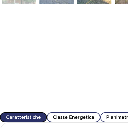
Caratteristiche
Classe Energetica
Planimetr