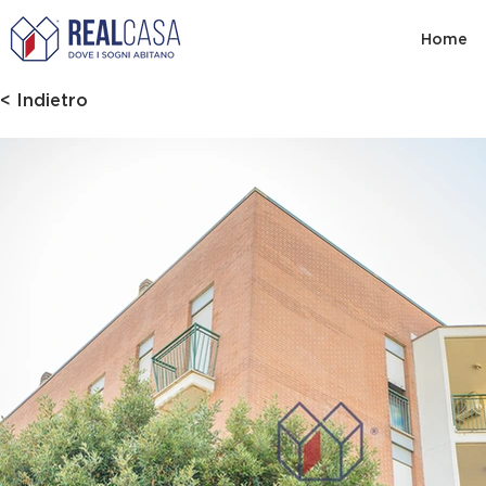
Home
< Indietro