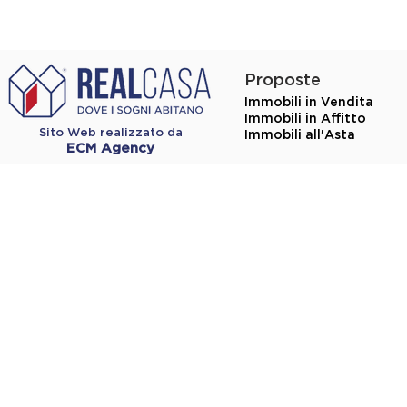
Proposte
Immobili in Vendita
Immobili in Affitto
Sito Web realizzato da
Immobili all'Asta
ECM Agency