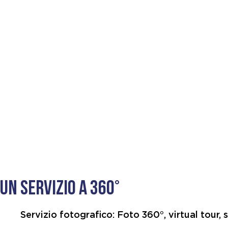
Un servizio a 360°
Servizio fotografico: Foto 360°, virtual tour,