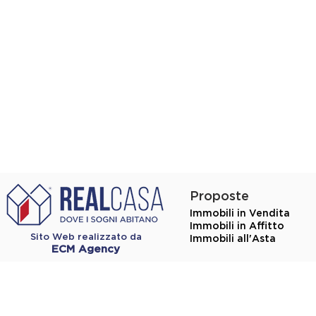
Proposte
Immobili in Vendita
Immobili in Affitto
Sito Web realizzato da
Immobili all'Asta
ECM Agency