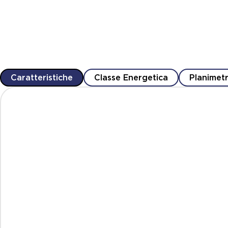
Caratteristiche
Classe Energetica
Planimetr