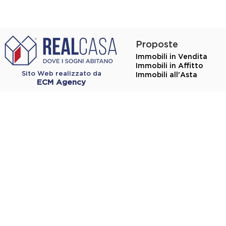
Proposte
Immobili in Vendita
Immobili in Affitto
Sito Web realizzato da
Immobili all'Asta
ECM Agency