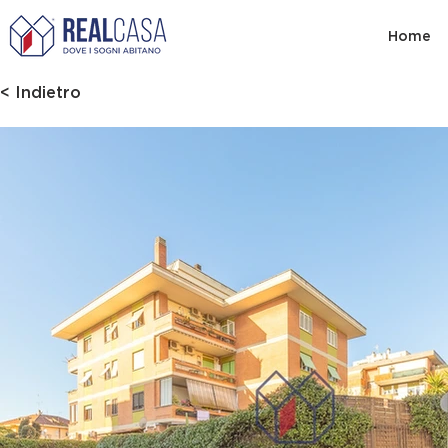
Home
< Indietro