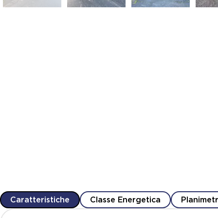
Caratteristiche
Classe Energetica
Planimetr