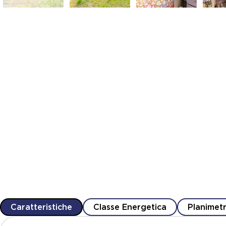
Caratteristiche
Classe Energetica
Planimetr