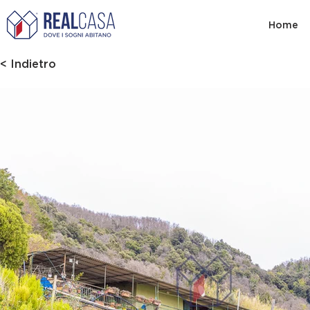
Home
< Indietro