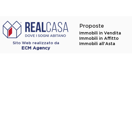
Proposte
Immobili in Vendita
Immobili in Affitto
Sito Web realizzato da
Immobili all'Asta
ECM Agency