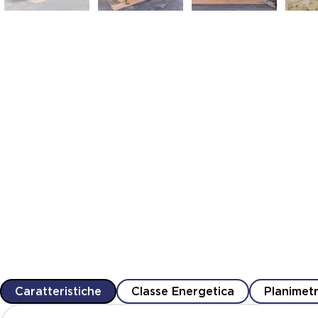
Caratteristiche
Classe Energetica
Planimetr